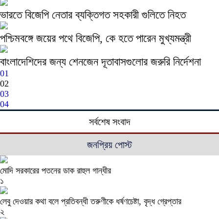
ভারতে বিজেপি নেতার ব্যক্তিগত সহকারী গুলিতে নিহত
পশ্চিমবঙ্গে জয়ের পথে বিজেপি, কে হতে পারেন মুখ্যমন্ত্রী
বাংলাদেশিদের জন্য শেনজেন দূতাবাসগুলোর জরুরি নির্দেশনা
01
02
03
04
সর্বশেষ সংবাদ
জনপ্রিয় পোস্ট
মোদি সরকারের পতনের ডাক রাহুল গান্ধীর
১
লেবু দেওয়ার কথা বলে প্রতিবন্ধী তরুণীকে ধর্ষণচেষ্টা, বৃদ্ধ গ্রেপ্তার
২