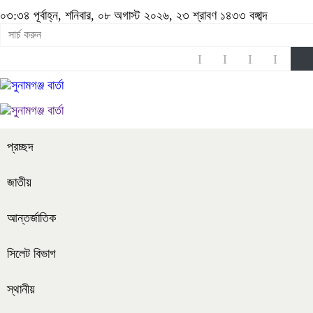
০৩:৩৪ পূর্বাহ্ন, শনিবার, ০৮ অগাস্ট ২০২৬, ২৩ শ্রাবণ ১৪৩৩ বঙ্গাব্দ
প্রচ্ছদ
জাতীয়
আন্তর্জাতিক
সিলেট বিভাগ
স্থানীয়