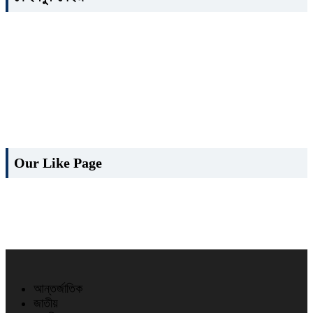
Our Like Page
আন্তর্জাতিক
জাতীয়