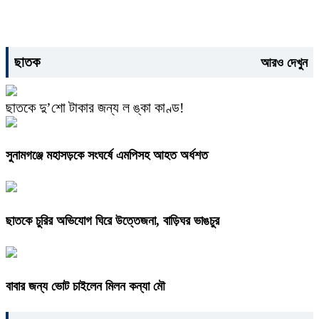
ছাতক
আরও দেখুন
ছাতকে দু’শো টাকার জন্য ল ঙ্কা কাণ্ড!
সুনামগঞ্জে মহাসড়কে সংঘর্ষে এমপিসহ আহত অর্ধশত
ছাতকে চুরির অভিযোগ ঘিরে উত্তেজনা, বাড়িঘর ভাঙচুর
বাবার জন্য ভোট চাইলেন মিলন কন্যা মৌ