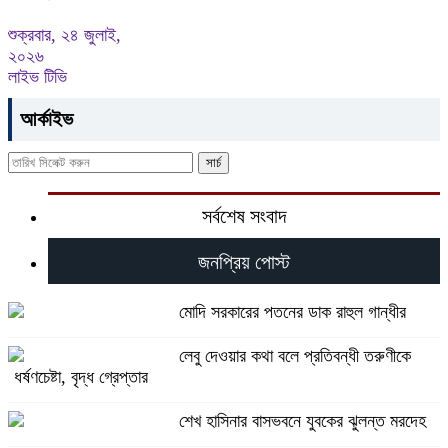
শুক্রবার, ২৪ জুলাই,
২০২৬
লাইভ টিভি
আর্কাইভ
সর্বশেষ সংবাদ
জনপ্রিয় পোস্ট
মোদি সরকারের পতনের ডাক রাহুল গান্ধীর
লেবু দেওয়ার কথা বলে প্রতিবন্ধী তরুণীকে
ধর্ষণচেষ্টা, বৃদ্ধ গ্রেপ্তার
শেখ হাসিনার বাসভবনে যুবকের ঝুলন্ত মরদেহ