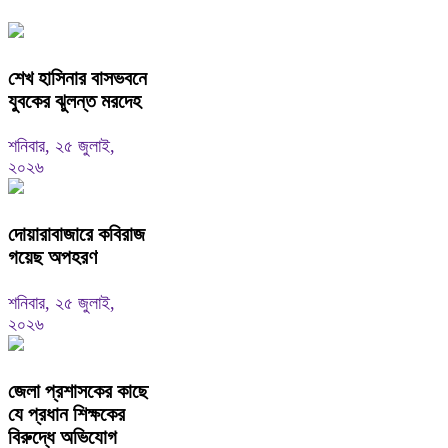
শেখ হাসিনার বাসভবনে
যুবকের ঝুলন্ত মরদেহ
শনিবার, ২৫ জুলাই,
২০২৬
দোয়ারাবাজারে কবিরাজ
গয়েছ অপহরণ
শনিবার, ২৫ জুলাই,
২০২৬
জেলা প্রশাসকের কাছে
যে প্রধান শিক্ষকের
বিরুদ্ধে অভিযোগ