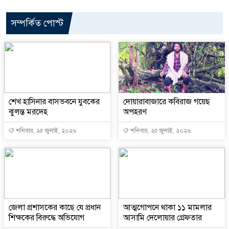
সম্পর্কিত পোস্ট
শেখ হাসিনার বাসভবনে যুবকের
দোয়ারাবাজারে কবিরাজ গয়েছ
ঝুলন্ত মরদেহ
অপহরণ
শনিবার, ২৫ জুলাই, ২০২৬
শনিবার, ২৫ জুলাই, ২০২৬
জেলা প্রশাসকের কাছে যে প্রধান
আত্মগোপনে থাকা ১১ মামলার
শিক্ষকের বিরুদ্ধে অভিযোগ
আসামি দেলোয়ার গ্রেফতার