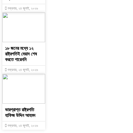
শুক্রবার, ২৪ জুলাই, ২০২৬
১৮ জনের মধ্যে ১২
রাষ্ট্রপতিই মেয়াদ শেষ
করতে পারেননি
শুক্রবার, ২৪ জুলাই, ২০২৬
ভারপ্রাপ্ত রাষ্ট্রপতি
হাফিজ উদ্দিন আহমদ
শুক্রবার, ২৪ জুলাই, ২০২৬