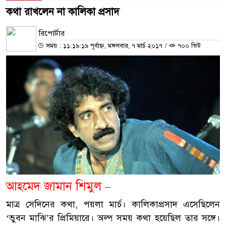
কথা রাখলেন না কালিকা প্রসাদ
রিপোর্টার
সময় : ১১:১৯:১৯ পূর্বাহ্ন, মঙ্গলবার, ৭ মার্চ ২০১৭
/
৭০০ ভিউ
আহমেদ জামান শিমুল –
মাত্র সেদিনের কথা, পয়লা মার্চ। কালিকাপ্রসাদ এসেছিলেন
‘ভুবন মাঝি’র প্রিমিয়ারে। অল্প সময় কথা হয়েছিল তার সঙ্গে।