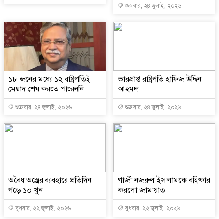
শুক্রবার, ২৪ জুলাই, ২০২৬
১৮ জনের মধ্যে ১২ রাষ্ট্রপতিই
ভারপ্রাপ্ত রাষ্ট্রপতি হাফিজ উদ্দিন
মেয়াদ শেষ করতে পারেননি
আহমদ
শুক্রবার, ২৪ জুলাই, ২০২৬
শুক্রবার, ২৪ জুলাই, ২০২৬
অবৈধ অস্ত্রের ব্যবহারে প্রতিদিন
গাজী নজরুল ইসলামকে বহিষ্কার
গড়ে ১০ খুন
করলো জামায়াত
বুধবার, ২২ জুলাই, ২০২৬
বুধবার, ২২ জুলাই, ২০২৬