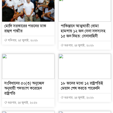
মোদি সরকারের পতনের ডাক
পাকিস্তানে আত্মঘাতী বোমা
রাহুল গান্ধীর
হামলায় ১২ জন সেনা সদস্যসহ
১৫ জন নিহত: সেনাবাহিনী
শনিবার, ২৫ জুলাই, ২০২৬
শুক্রবার, ২৪ জুলাই, ২০২৬
সংবিধানের ৫০(৩) অনুচ্ছেদ
১৮ জনের মধ্যে ১২ রাষ্ট্রপতিই
অনুযায়ী পদত্যাগ করেছেন
মেয়াদ শেষ করতে পারেননি
রাষ্ট্রপতি
শুক্রবার, ২৪ জুলাই, ২০২৬
শুক্রবার, ২৪ জুলাই, ২০২৬