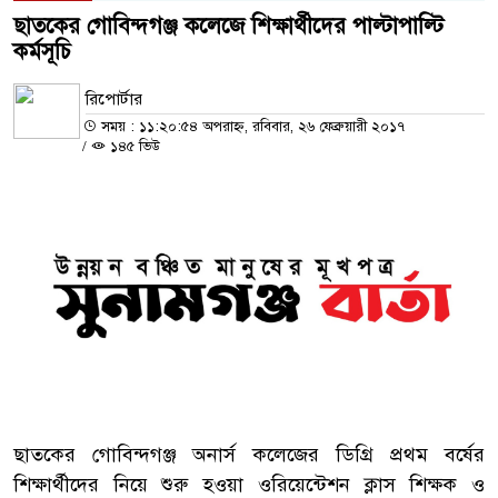
ছাতকের গোবিন্দগঞ্জ কলেজে শিক্ষার্থীদের পাল্টাপাল্টি
কর্মসূচি
রিপোর্টার
সময় : ১১:২০:৫৪ অপরাহ্ন, রবিবার, ২৬ ফেব্রুয়ারী ২০১৭
/
১৪৫ ভিউ
ছাতকের গোবিন্দগঞ্জ অনার্স কলেজের ডিগ্রি প্রথম বর্ষের
শিক্ষার্থীদের নিয়ে শুরু হওয়া ওরিয়েন্টেশন ক্লাস শিক্ষক ও