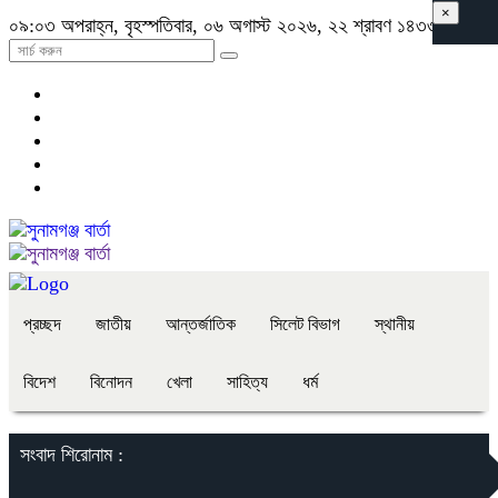
×
০৯:০৩ অপরাহ্ন, বৃহস্পতিবার, ০৬ অগাস্ট ২০২৬, ২২ শ্রাবণ ১৪৩৩ বঙ্গাব্দ
প্রচ্ছদ
জাতীয়
আন্তর্জাতিক
সিলেট বিভাগ
স্থানীয়
বিদেশ
বিনোদন
খেলা
সাহিত্য
ধর্ম
সংবাদ শিরোনাম :