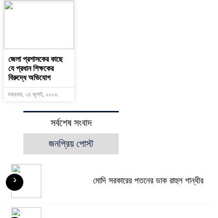
জেলা প্রশাসকের কাছে
যে প্রধান শিক্ষকের
বিরুদ্ধে অভিযোগ
শুক্রবার, ২৪ জুলাই, ২০২৬
সর্বশেষ সংবাদ
জনপ্রিয় পোস্ট
মোদি সরকারের পতনের ডাক রাহুল গান্ধীর
১