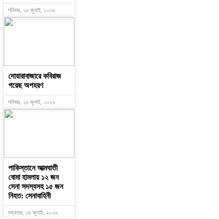
শনিবার, ২৫ জুলাই, ২০২৬
দোয়ারাবাজারে কবিরাজ
গয়েছ অপহরণ
শনিবার, ২৫ জুলাই, ২০২৬
পাকিস্তানে আত্মঘাতী
বোমা হামলায় ১২ জন
সেনা সদস্যসহ ১৫ জন
নিহত: সেনাবাহিনী
শুক্রবার, ২৪ জুলাই, ২০২৬