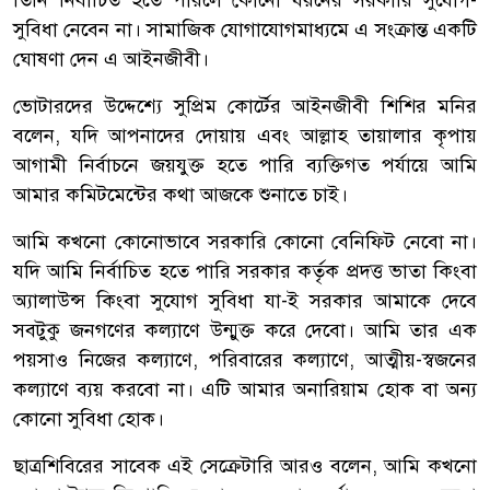
সুবিধা নেবেন না। সামাজিক যোগাযোগমাধ্যমে এ সংক্রান্ত একটি
ঘোষণা দেন এ আইনজীবী।
ভোটারদের উদ্দেশ্যে সুপ্রিম কোর্টের আইনজীবী শিশির মনির
বলেন, যদি আপনাদের দোয়ায় এবং আল্লাহ তায়ালার কৃপায়
আগামী নির্বাচনে জয়যুক্ত হতে পারি ব্যক্তিগত পর্যায়ে আমি
আমার কমিটমেন্টের কথা আজকে শুনাতে চাই।
আমি কখনো কোনোভাবে সরকারি কোনো বেনিফিট নেবো না।
যদি আমি নির্বাচিত হতে পারি সরকার কর্তৃক প্রদত্ত ভাতা কিংবা
অ্যালাউন্স কিংবা সুযোগ সুবিধা যা-ই সরকার আমাকে দেবে
সবটুকু জনগণের কল্যাণে উন্মুক্ত করে দেবো। আমি তার এক
পয়সাও নিজের কল্যাণে, পরিবারের কল্যাণে, আত্মীয়-স্বজনের
কল্যাণে ব্যয় করবো না। এটি আমার অনারিয়াম হোক বা অন্য
কোনো সুবিধা হোক।
ছাত্রশিবিরের সাবেক এই সেক্রেটারি আরও বলেন, আমি কখনো