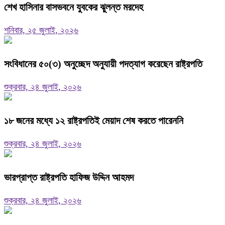
শেখ হাসিনার বাসভবনে যুবকের ঝুলন্ত মরদেহ
শনিবার, ২৫ জুলাই, ২০২৬
সংবিধানের ৫০(৩) অনুচ্ছেদ অনুযায়ী পদত্যাগ করেছেন রাষ্ট্রপতি
শুক্রবার, ২৪ জুলাই, ২০২৬
১৮ জনের মধ্যে ১২ রাষ্ট্রপতিই মেয়াদ শেষ করতে পারেননি
শুক্রবার, ২৪ জুলাই, ২০২৬
ভারপ্রাপ্ত রাষ্ট্রপতি হাফিজ উদ্দিন আহমদ
শুক্রবার, ২৪ জুলাই, ২০২৬