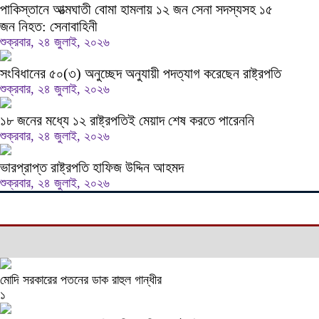
পাকিস্তানে আত্মঘাতী বোমা হামলায় ১২ জন সেনা সদস্যসহ ১৫
জন নিহত: সেনাবাহিনী
শুক্রবার, ২৪ জুলাই, ২০২৬
সংবিধানের ৫০(৩) অনুচ্ছেদ অনুযায়ী পদত্যাগ করেছেন রাষ্ট্রপতি
শুক্রবার, ২৪ জুলাই, ২০২৬
১৮ জনের মধ্যে ১২ রাষ্ট্রপতিই মেয়াদ শেষ করতে পারেননি
শুক্রবার, ২৪ জুলাই, ২০২৬
ভারপ্রাপ্ত রাষ্ট্রপতি হাফিজ উদ্দিন আহমদ
শুক্রবার, ২৪ জুলাই, ২০২৬
মোদি সরকারের পতনের ডাক রাহুল গান্ধীর
১