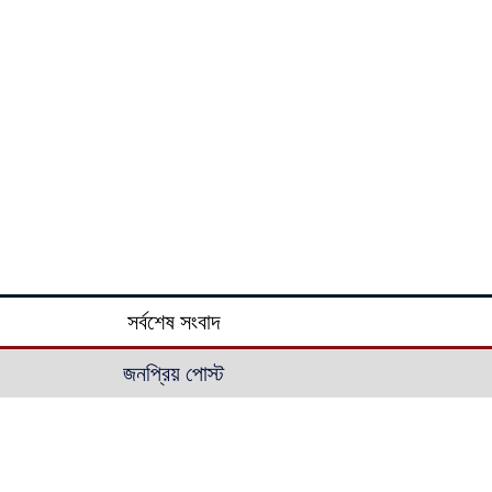
সর্বশেষ সংবাদ
জনপ্রিয় পোস্ট