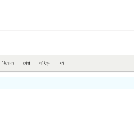
বিনোদন
খেলা
সাহিত্য
ধর্ম
ম