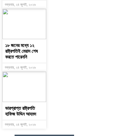
শুক্রবার, ২৪ জুলাই, ২০২৬
১৮ জনের মধ্যে ১২
রাষ্ট্রপতিই মেয়াদ শেষ
করতে পারেননি
শুক্রবার, ২৪ জুলাই, ২০২৬
ভারপ্রাপ্ত রাষ্ট্রপতি
হাফিজ উদ্দিন আহমদ
শুক্রবার, ২৪ জুলাই, ২০২৬