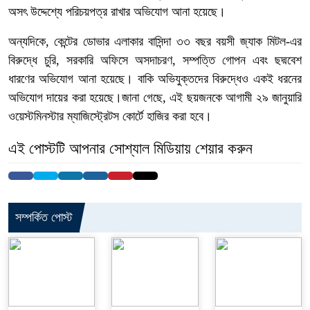
অসৎ উদ্দেশ্যে পরিচয়পত্র রাখার অভিযোগ আনা হয়েছে।
অন্যদিকে, কেন্টের ডোভার এলাকার বাসিন্দা ৩৩ বছর বয়সী জ্যাক মিটল-এর
বিরুদ্ধে চুরি, সরকারি অফিসে অসদাচরণ, সম্পত্তি গোপন এবং ছদ্মবেশ
ধারণের অভিযোগ আনা হয়েছে। বাকি অভিযুক্তদের বিরুদ্ধেও একই ধরনের
অভিযোগ দায়ের করা হয়েছে।জানা গেছে, এই ছয়জনকে আগামী ২৯ জানুয়ারি
ওয়েস্টমিনস্টার ম্যাজিস্ট্রেটস কোর্টে হাজির করা হবে।
এই পোস্টটি আপনার সোশ্যাল মিডিয়ায় শেয়ার করুন
সম্পর্কিত পোস্ট