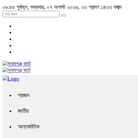
০৯:৫৫ পূর্বাহ্ন, শুক্রবার, ০৭ অগাস্ট ২০২৬, ২৩ শ্রাবণ ১৪৩৩ বঙ্গাব্দ
প্রচ্ছদ
জাতীয়
আন্তর্জাতিক