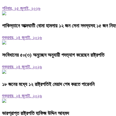
শনিবার, ২৫ জুলাই, ২০২৬
পাকিস্তানে আত্মঘাতী বোমা হামলায় ১২ জন সেনা সদস্যসহ ১৫ জন নিহ
শুক্রবার, ২৪ জুলাই, ২০২৬
সংবিধানের ৫০(৩) অনুচ্ছেদ অনুযায়ী পদত্যাগ করেছেন রাষ্ট্রপতি
শুক্রবার, ২৪ জুলাই, ২০২৬
১৮ জনের মধ্যে ১২ রাষ্ট্রপতিই মেয়াদ শেষ করতে পারেননি
শুক্রবার, ২৪ জুলাই, ২০২৬
ভারপ্রাপ্ত রাষ্ট্রপতি হাফিজ উদ্দিন আহমদ