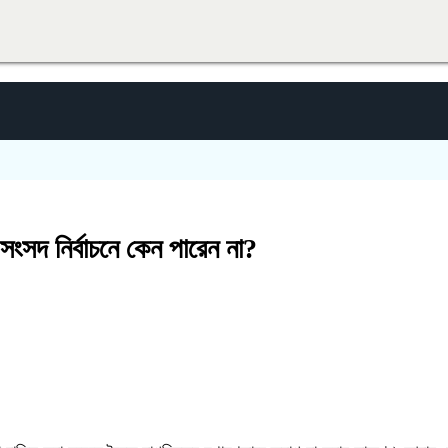
 সংসদ নির্বাচনে কেন পারেন না?