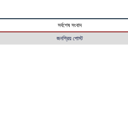
সর্বশেষ সংবাদ
জনপ্রিয় পোস্ট