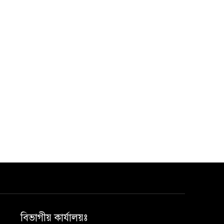
বিভাগীয় কার্যালয়ঃ