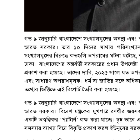
গত ৯ জানুয়ারি বাংলাদেশে সংখ্যালঘুদের অবস্থা এবং ত
ভারত সরকার। তার ১০ দিনের মাথায় পরিসংখ্যান 
সংখ্যালঘুদের বিরুদ্ধে কতগুলি অপরাধের ঘটনা ঘটেছে, ক
ঢাকা। বাংলাদেশের অন্তর্বর্তী সরকারের প্রধান উপদেষ্ট
প্রকাশ করা হয়েছে। তাদের দাবি, ২০২৫ সালে যত অপর
এবং সাধারণ অপরাধমূলক। ধর্ম বা জাতির সঙ্গে অধিক
তথ্যের ভিত্তিতে এই রিপোর্ট তৈরি করা হয়েছে।
গত ৯ জানুয়ারি বাংলাদেশে সংখ্যালঘুদের অবস্থা এবং ত
ভারত সরকার। বিদেশ মন্ত্রকের মুখপাত্র রণধীর জয়স
একটি অস্বস্তিকর ‘প্যাটার্ন’ লক্ষ করা যাচ্ছে। দৃঢ় ভ
সমস্যার ব্যাখ্যা দিয়ে বিবৃতি প্রকাশ করল ইউনূসের সর