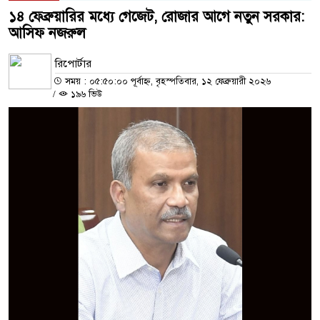
১৪ ফেব্রুয়ারির মধ্যে গেজেট, রোজার আগে নতুন সরকার:
আসিফ নজরুল
রিপোর্টার
সময় : ০৫:৫০:০০ পূর্বাহ্ন, বৃহস্পতিবার, ১২ ফেব্রুয়ারী ২০২৬
/
১৯৬ ভিউ