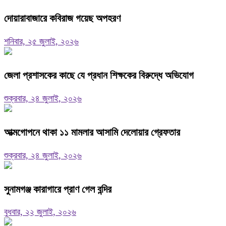
দোয়ারাবাজারে কবিরাজ গয়েছ অপহরণ
শনিবার, ২৫ জুলাই, ২০২৬
জেলা প্রশাসকের কাছে যে প্রধান শিক্ষকের বিরুদ্ধে অভিযোগ
শুক্রবার, ২৪ জুলাই, ২০২৬
আত্মগোপনে থাকা ১১ মামলার আসামি দেলোয়ার গ্রেফতার
শুক্রবার, ২৪ জুলাই, ২০২৬
সুনামগঞ্জ কারাগারে প্রাণ গেল বন্দির
বুধবার, ২২ জুলাই, ২০২৬