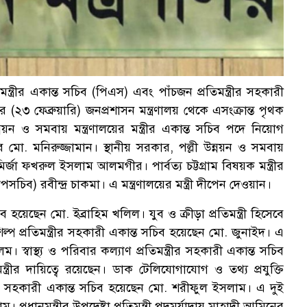
ন্ত্রীর একান্ত সচিব (পিএস) এবং পাঁচজন প্রতিমন্ত্রীর সহকারী
২৩ ফেব্রুয়ারি) জনপ্রশাসন মন্ত্রণালয় থেকে এসংক্রান্ত পৃথক
নয়ন ও সমবায় মন্ত্রণালয়ের মন্ত্রীর একান্ত সচিব পদে নিয়োগ
 মো. মনিরুজ্জামান। স্থানীয় সরকার, পল্লী উন্নয়ন ও সমবায়
 মির্জা ফখরুল ইসলাম আলমগীর। পার্বত্য চট্টগ্রাম বিষয়ক মন্ত্রীর
উপসচিব) রবীন্দ্র চাকমা। এ মন্ত্রণালয়ের মন্ত্রী দীপেন দেওয়ান।
চিব হয়েছেন মো. ইব্রাহিম খলিল। যুব ও ক্রীড়া প্রতিমন্ত্রী হিসেবে
ল্প প্রতিমন্ত্রীর সহকারী একান্ত সচিব হয়েছেন মো. জুনাইদ। এ
আলম। স্বাস্থ্য ও পরিবার কল্যাণ প্রতিমন্ত্রীর সহকারী একান্ত সচিব
্ত্রীর দায়িত্বে রয়েছেন। ডাক টেলিযোগাযোগ ও তথ্য প্রযুক্তি
তিমন্ত্রীর সহকারী একান্ত সচিব হয়েছেন মো. শরীফুল ইসলাম। এ দুই
াম। প্রধানমন্ত্রীর উপদেষ্টা প্রতিমন্ত্রী পদমর্যাদায় মাহাদী আমিনের