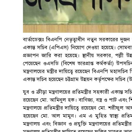
বার্তাডেক্সঃ বিএনপি নেতৃত্বাধীন নতুন সরকারের দুজন ম
একান্ত সচিব (এপিএস) নিয়োগ দেওয়া হয়েছে। সোমবার (
প্রজ্ঞাপন জারি করা হয়েছে। স্থানীয় সরকার, পল্লী উন্
পেয়েছেন ওএসডি (বিশেষ ভারপ্রাপ্ত কর্মকর্তা) উপসচিব
মন্ত্রণালয়ের মন্ত্রীর দায়িত্বে রয়েছেন বিএনপি মহাসচিব
একান্ত সচিব হয়েছেন চট্টগ্রাম উন্নয়ন কর্তৃপক্ষের সচিব (
যুব ও ক্রীড়া মন্ত্রণালয়ের প্রতিমন্ত্রীর সহকারী একান্ত স
রয়েছেন মো. আমিনুল হক। বাণিজ্য, বস্ত্র ও পাট এবং শি
মন্ত্রণালয়ে প্রতিমন্ত্রীর দায়িত্বে রয়েছেন মো. শরীফুল 
হয়েছেন মো. আল মামুন। এম এ মুহিত স্বাস্থ্য প্রতিমন
মন্ত্রণালয় এবং বিজ্ঞান ও প্রযুক্তি মন্ত্রণালয়ের প্র
মন্ত্রণালয় প্রতিমন্ত্রীর দায়িত্বে রয়েছেন ফকির মাহবুব আন