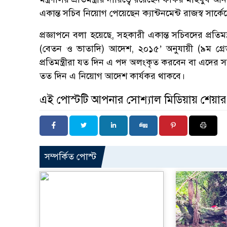
একান্ত সচিব নিয়োগ পেয়েছেন ক্যান্টনমেন্ট রাজস্ব স
প্রজ্ঞাপনে বলা হয়েছে, সহকারী একান্ত সচিবদের প্রতিমন্
(বেতন ও ভাতাদি) আদেশ, ২০১৫’ অনুযায়ী (৯ম গ্র
প্রতিমন্ত্রীরা যত দিন এ পদ অলংকৃত করবেন বা এদের 
তত দিন এ নিয়োগ আদেশ কার্যকর থাকবে।
এই পোস্টটি আপনার সোশ্যাল মিডিয়ায় শেয়া
সম্পর্কিত পোস্ট