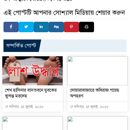
এই পোস্টটি আপনার সোশ্যাল মিডিয়ায় শেয়ার করুন
সম্পর্কিত পোস্ট
শেখ হাসিনার বাসভবনে যুবকের
দোয়ারাবাজারে কবিরাজ গয়েছ
ঝুলন্ত মরদেহ
অপহরণ
শনিবার, ২৫ জুলাই, ২০২৬
শনিবার, ২৫ জুলাই, ২০২৬