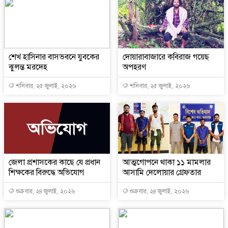
শেখ হাসিনার বাসভবনে যুবকের
দোয়ারাবাজারে কবিরাজ গয়েছ
ঝুলন্ত মরদেহ
অপহরণ
শনিবার, ২৫ জুলাই, ২০২৬
শনিবার, ২৫ জুলাই, ২০২৬
জেলা প্রশাসকের কাছে যে প্রধান
আত্মগোপনে থাকা ১১ মামলার
শিক্ষকের বিরুদ্ধে অভিযোগ
আসামি দেলোয়ার গ্রেফতার
শুক্রবার, ২৪ জুলাই, ২০২৬
শুক্রবার, ২৪ জুলাই, ২০২৬