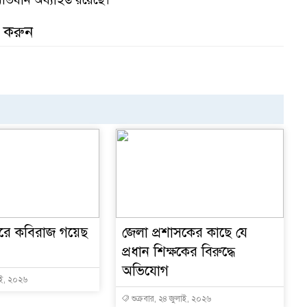
র করুন
ারে কবিরাজ গয়েছ
জেলা প্রশাসকের কাছে যে
প্রধান শিক্ষকের বিরুদ্ধে
অভিযোগ
াই, ২০২৬
শুক্রবার, ২৪ জুলাই, ২০২৬