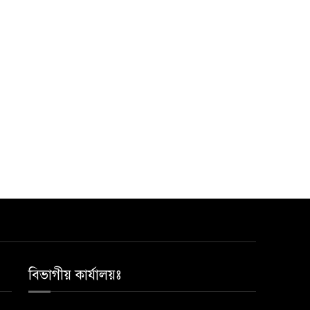
বিভাগীয় কার্যালয়ঃ