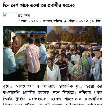
তিন দেশ থেকে এলো ৩৪ প্রবাসীর মরদেহ
রিপোর্টার
সময় : ০৭:৪৩:০০ অপরাহ্ন, শনিবার, ১৮ এপ্রিল ২০২৬
/
১৪০ ভিউ
কুয়েত, মালয়েশিয়া ও লিবিয়ায় স্বাভাবিক মৃত্যু হওয়া ৩৪
বাংলাদেশি প্রবাসীর মরদেহ দেশে ফিরেছে। শনিবার পৃথক
তিনটি ফ্লাইটে মরদেহগুলো হযরত শাহজালাল আন্তর্জাতিক