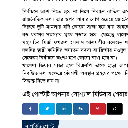
নির্বাচনে অংশ নিতে হবে না নিলে নিবন্ধন বাতিল
রাজনৈতিক দল। তার ওপর আবার যোগ হয়েছে জোটের 
বিরুদ্ধে দুটি মামলায় যদি কোনো সাজা হয়ে যায় তাহল
বড় ধরনের সমস্যার মুখে পড়তে হবে। যেহেতু খালেদ
মহাসচিব মির্জা ফখরুল ইসলাম আলমগীর বলেছেন খা
দলটির স্থায়ী কমিটির অন্যতম সদস্য ব্যারিস্টার মও
সেক্ষেত্রে নির্বাচনে অংশগ্রহণে কোনো বাধা হবে না।
খালেদা জিয়ার সাজা হলে বিএনপি তাকে ছাড়া আগামী
নিবন্ধিত দল এক্ষেত্রে কৌশলী অবস্থান গ্রহণের পক্ষে।
সিদ্ধান্ত নিতে চান না।
এই পোস্টটি আপনার সোশ্যাল মিডিয়ায় শেয়া
সম্পর্কিত পোস্ট