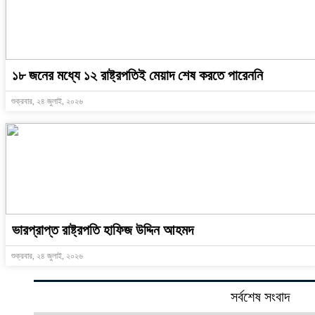
১৮ জনের মধ্যে ১২ রাষ্ট্রপতিই মেয়াদ শেষ করতে পারেননি
শুক্রবার, ২৪ জুলাই, ২০২৬
ভারপ্রাপ্ত রাষ্ট্রপতি হাফিজ উদ্দিন আহমদ
শুক্রবার, ২৪ জুলাই, ২০২৬
সর্বশেষ সংবাদ