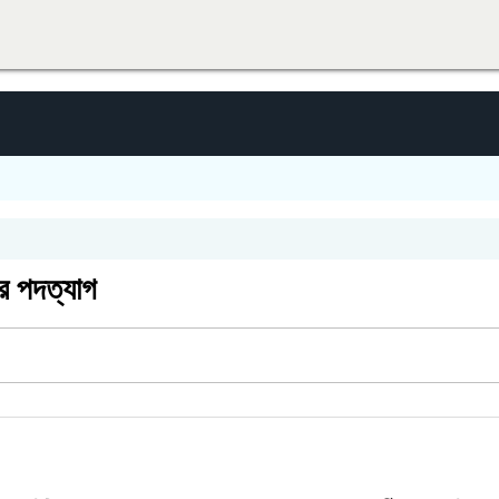
র পদত্যাগ