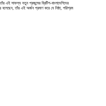
। তাঁর এই সাফল্য নতুন প্রজন্মের ব্রিটিশ-বাংলাদেশিদের
়ে বলেছেন, তাঁর এই অর্জন প্রমাণ করে যে নিষ্ঠা, পরিশ্রম