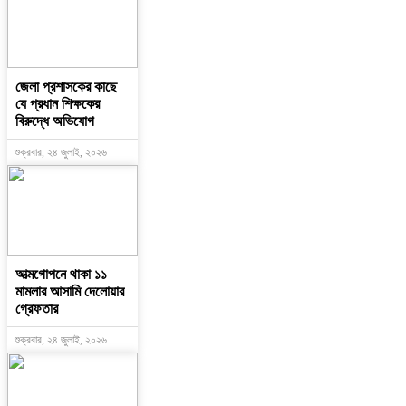
জেলা প্রশাসকের কাছে
যে প্রধান শিক্ষকের
বিরুদ্ধে অভিযোগ
শুক্রবার, ২৪ জুলাই, ২০২৬
আত্মগোপনে থাকা ১১
মামলার আসামি দেলোয়ার
গ্রেফতার
শুক্রবার, ২৪ জুলাই, ২০২৬