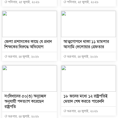
শনিবার, ২৫ জুলাই, ২০২৬
শনিবার, ২৫ জুলাই, ২০২৬
জেলা প্রশাসকের কাছে যে প্রধান
আত্মগোপনে থাকা ১১ মামলার
শিক্ষকের বিরুদ্ধে অভিযোগ
আসামি দেলোয়ার গ্রেফতার
শুক্রবার, ২৪ জুলাই, ২০২৬
শুক্রবার, ২৪ জুলাই, ২০২৬
সংবিধানের ৫০(৩) অনুচ্ছেদ
১৮ জনের মধ্যে ১২ রাষ্ট্রপতিই
অনুযায়ী পদত্যাগ করেছেন
মেয়াদ শেষ করতে পারেননি
রাষ্ট্রপতি
শুক্রবার, ২৪ জুলাই, ২০২৬
শুক্রবার, ২৪ জুলাই, ২০২৬