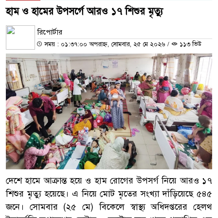
হাম ও হামের উপসর্গে আরও ১৭ শিশুর মৃত্যু
রিপোর্টার
সময় : ০১:৩৭:০০ অপরাহ্ন, সোমবার, ২৫ মে ২০২৬
/
১১৩ ভিউ
দেশে হামে আক্রান্ত হয়ে ও হাম রোগের উপসর্গ নিয়ে আরও ১৭
শিশুর মৃত্যু হয়েছে। এ নিয়ে মোট মৃতের সংখ্যা দাঁড়িয়েছে ৫৪৫
জনে। সোমবার (২৫ মে) বিকেলে স্বাস্থ্য অধিদপ্তরের হেলথ