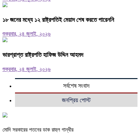
১৮ জনের মধ্যে ১২ রাষ্ট্রপতিই মেয়াদ শেষ করতে পারেননি
শুক্রবার, ২৪ জুলাই, ২০২৬
ভারপ্রাপ্ত রাষ্ট্রপতি হাফিজ উদ্দিন আহমদ
শুক্রবার, ২৪ জুলাই, ২০২৬
সর্বশেষ সংবাদ
জনপ্রিয় পোস্ট
মোদি সরকারের পতনের ডাক রাহুল গান্ধীর