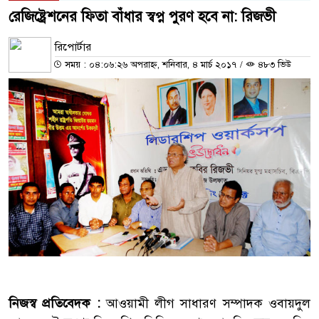
রেজিষ্ট্রেশনের ফিতা বাঁধার স্বপ্ন পুরণ হবে না: রিজভী
রিপোর্টার
সময় : ০৪:০৬:২৬ অপরাহ্ন, শনিবার, ৪ মার্চ ২০১৭
/
৪৮৩ ভিউ
নিজস্ব প্রতিবেদক :
আওয়ামী লীগ সাধারণ সম্পাদক ওবায়দুল