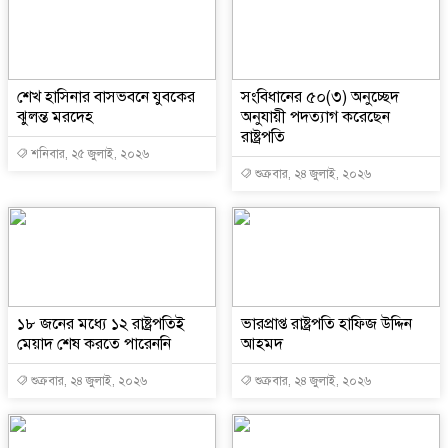
শেখ হাসিনার বাসভবনে যুবকের
সংবিধানের ৫০(৩) অনুচ্ছেদ
ঝুলন্ত মরদেহ
অনুযায়ী পদত্যাগ করেছেন
রাষ্ট্রপতি
শনিবার, ২৫ জুলাই, ২০২৬
শুক্রবার, ২৪ জুলাই, ২০২৬
১৮ জনের মধ্যে ১২ রাষ্ট্রপতিই
ভারপ্রাপ্ত রাষ্ট্রপতি হাফিজ উদ্দিন
মেয়াদ শেষ করতে পারেননি
আহমদ
শুক্রবার, ২৪ জুলাই, ২০২৬
শুক্রবার, ২৪ জুলাই, ২০২৬