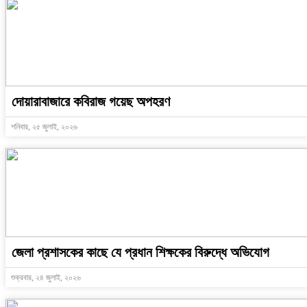
দোয়ারাবাজারে কবিরাজ গয়েছ অপহরণ
শনিবার, ২৫ জুলাই, ২০২৬
জেলা প্রশাসকের কাছে যে প্রধান শিক্ষকের বিরুদ্ধে অভিযোগ
শুক্রবার, ২৪ জুলাই, ২০২৬