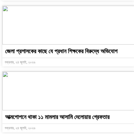
জেলা প্রশাসকের কাছে যে প্রধান শিক্ষকের বিরুদ্ধে অভিযোগ
শুক্রবার, ২৪ জুলাই, ২০২৬
আত্মগোপনে থাকা ১১ মামলার আসামি দেলোয়ার গ্রেফতার
শুক্রবার, ২৪ জুলাই, ২০২৬