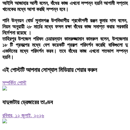
আইসি আজাহার আলী বলেন, বাঁধের কাজ এখনো সম্পন্ন হয়নি আগামী সপ্তাহ
খানেকের মধ্যে আশা করছি সম্পন্ন হবে।
পানি উন্নয়ন বোর্ড সুনামগঞ্জ উপবিভাগীয় প্রকৌশলী রঞ্জন কুমার দাস বলেন,
নিয়ম অনুয়ায়ী ২৮ মার্চের মধ্যে ফসল রক্ষা বাঁধের কাজ সমাপ্ত করার সরকারি
নির্দেশনা রয়েছে ।
তাহিরপুর উপজেল পরিষদ চেয়ারম্যান কামরুজ্জামান কামরুল বলেন, উপজেলার
১৮ টি প্রকল্পের মধ্যে বেশ কয়েকটি প্রকল্প পরিদর্শন করেছি বাকিগুলো দু
একদিনের মধ্যে পরিদর্শন করব। তবে বাঁধের কাজ এখনো শতভাগ সম্পন্ন
হয়নি।
এই পোস্টটি আপনার সোশ্যাল মিডিয়ায় শেয়ার করুন
সম্পর্কিত পোস্ট
যাদুকাটায় ড্রেজারের তাণ্ডব
রবিবার, ১২ জুলাই, ২০২৬