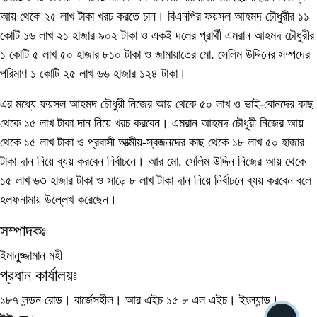
আয় থেকে ২৫ লাখ টাকা খরচ করতে চান। বিএনপির ফয়সল আহমদ চৌধুরীর ১১
কোটি ১৬ লাখ ২১ হাজার ৯০২ টাকা ও একই দলের প্রার্থী এমরান আহমদ চৌধুরীর
১ কোটি ৫ লাখ ৫০ হাজার ৮১০ টাকা ও জামায়াতের মো. সেলিম উদ্দিনের সম্পদের
পরিমাণ ১ কোটি ২৫ লাখ ৬৬ হাজার ১২৪ টাকা।
এর মধ্যে ফয়সল আহমদ চৌধুরী নিজের আয় থেকে ৫০ লাখ ও ভাই-বোনদের কাছ
থেকে ১৫ লাখ টাকা দান নিয়ে খরচ করবেন। এমরান আহমদ চৌধুরী নিজের আয়
থেকে ১৫ লাখ টাকা ও প্রবাসী আত্মীয়-স্বজনদের কাছ থেকে ১৮ লাখ ৫০ হাজার
টাকা দান নিয়ে ব্যয় করবেন নির্বাচনে। আর মো. সেলিম উদ্দিন নিজের আয় থেকে
১৫ লাখ ৬৩ হাজার টাকা ও সাড়ে ৮ লাখ টাকা দান নিয়ে নির্বাচনে ব্যয় করবেন বলে
হলফনামায় উল্লেখ করেছেন।
সম্পাদকঃ
ইমানুজ্জামান মহী
প্রধান কার্যালয়ঃ
১৮৭ লন্ডন রোড। বার্জেসহীল। আর এইচ ১৫ ৮ এল এইচ। ইংল্যান্ড।