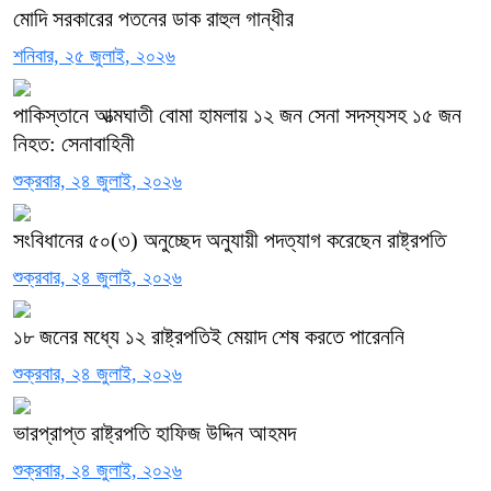
মোদি সরকারের পতনের ডাক রাহুল গান্ধীর
শনিবার, ২৫ জুলাই, ২০২৬
পাকিস্তানে আত্মঘাতী বোমা হামলায় ১২ জন সেনা সদস্যসহ ১৫ জন
নিহত: সেনাবাহিনী
শুক্রবার, ২৪ জুলাই, ২০২৬
সংবিধানের ৫০(৩) অনুচ্ছেদ অনুযায়ী পদত্যাগ করেছেন রাষ্ট্রপতি
শুক্রবার, ২৪ জুলাই, ২০২৬
১৮ জনের মধ্যে ১২ রাষ্ট্রপতিই মেয়াদ শেষ করতে পারেননি
শুক্রবার, ২৪ জুলাই, ২০২৬
ভারপ্রাপ্ত রাষ্ট্রপতি হাফিজ উদ্দিন আহমদ
শুক্রবার, ২৪ জুলাই, ২০২৬