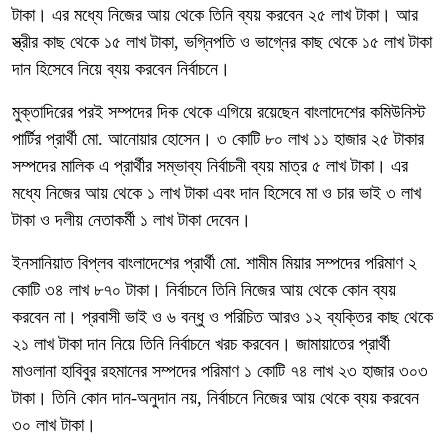
টাকা। এর মধ্যে নিজের আয় থেকে তিনি ব্যয় করবেন ২৫ লাখ টাকা। আর
স্ত্রীর কাছ থেকে ১৫ লাখ টাকা, ভগ্নিপতি ও ভাগ্নের কাছ থেকে ১৫ লাখ টাকা
দান হিসেবে নিয়ে ব্যয় করবেন নির্বাচনে।
মুক্তাদিরের পরই সম্পদের দিক থেকে এগিয়ে রয়েছেন বাংলাদেশের কমিউনিস্ট
পার্টির প্রার্থী মো. আনোয়ার হোসেন। ৩ কোটি ৮০ লাখ ১১ হাজার ২৫ টাকার
সম্পদের মালিক এ প্রার্থীর সম্ভাব্য নির্বাচনী ব্যয় মাত্র ৫ লাখ টাকা। এর
মধ্যে নিজের আয় থেকে ১ লাখ টাকা এবং দান হিসেবে মা ও চার ভাই ৩ লাখ
টাকা ও দলীয় নেতাকর্মী ১ লাখ টাকা দেবেন।
ইনসানিয়াত বিপ্লব বাংলাদেশের প্রার্থী মো. শামীম মিয়ার সম্পদের পরিমাণ ২
কোটি ৩৪ লাখ ৮৭০ টাকা। নির্বাচনে তিনি নিজের আয় থেকে কোন ব্যয়
করবেন না। প্রবাসী ভাই ও ৬ বন্ধু ও পরিচিত আরও ১২ ব্যক্তির কাছ থেকে
২১ লাখ টাকা দান নিয়ে তিনি নির্বাচনে খরচ করবেন। জামায়াতের প্রার্থী
মাওলানা হাবিবুর রহমানের সম্পদের পরিমাণ ১ কোটি ৭৪ লাখ ২৩ হাজার ৩০৩
টাকা। তিনি কোন দান-অনুদান নয়, নির্বাচনে নিজের আয় থেকে ব্যয় করবেন
৩০ লাখ টাকা।