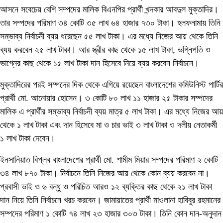
আসনে সবেচেয় বেশি সম্পদের মালিক বিএনপির প্রার্থী খন্দকার আবদুল মুক্তাদির।
তার সম্পদের পরিমাণ ৩৪ কোটি ৩৫ লাখ ৬৪ হাজার ৭৩০ টাকা। হলফনামায় তিনি
সম্ভাব্য নির্বাচনী ব্যয় ধরেছেন ৫৫ লাখ টাকা। এর মধ্যে নিজের আয় থেকে তিনি
ব্যয় করবেন ২৫ লাখ টাকা। আর স্ত্রীর কাছ থেকে ১৫ লাখ টাকা, ভগ্নিপতি ও
ভাগ্নের কাছ থেকে ১৫ লাখ টাকা দান হিসেবে নিয়ে ব্যয় করবেন নির্বাচনে।
মুক্তাদিরের পরই সম্পদের দিক থেকে এগিয়ে রয়েছেন বাংলাদেশের কমিউনিস্ট পার্টির
প্রার্থী মো. আনোয়ার হোসেন। ৩ কোটি ৮০ লাখ ১১ হাজার ২৫ টাকার সম্পদের
মালিক এ প্রার্থীর সম্ভাব্য নির্বাচনী ব্যয় মাত্র ৫ লাখ টাকা। এর মধ্যে নিজের আয়
থেকে ১ লাখ টাকা এবং দান হিসেবে মা ও চার ভাই ৩ লাখ টাকা ও দলীয় নেতাকর্মী
১ লাখ টাকা দেবেন।
ইনসানিয়াত বিপ্লব বাংলাদেশের প্রার্থী মো. শামীম মিয়ার সম্পদের পরিমাণ ২ কোটি
৩৪ লাখ ৮৭০ টাকা। নির্বাচনে তিনি নিজের আয় থেকে কোন ব্যয় করবেন না।
প্রবাসী ভাই ও ৬ বন্ধু ও পরিচিত আরও ১২ ব্যক্তির কাছ থেকে ২১ লাখ টাকা
দান নিয়ে তিনি নির্বাচনে খরচ করবেন। জামায়াতের প্রার্থী মাওলানা হাবিবুর রহমানের
সম্পদের পরিমাণ ১ কোটি ৭৪ লাখ ২৩ হাজার ৩০৩ টাকা। তিনি কোন দান-অনুদান