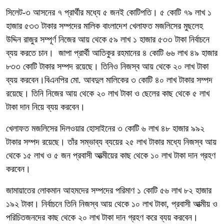
সিলেট-৩ আসনের ৭ প্রার্থীর মধ্যে ৫ জনই কোটিপতি। ৫ কোটি ৭৯ লাখ ১
হাজার ৫৩৩ টাকার সম্পদের মালিক বাংলাদেশ খেলাফত মজলিসের মুছলেহ
উদ্দিন রাজুর সম্পূর্ণ নিজের আয় থেকে ৫৯ লাখ ১ হাজার ৫৩৩ টাকা নির্বাচনে
ব্যয় করতে চান। জাপা প্রার্থী আতিকুর রহমানের ৪ কোটি ৬৬ লাখ ৪৯ হাজার
৮৩৩ কোটি টাকার সম্পদ রয়েছে। তিনিও নিজস্ব আয় থেকে ২০ লাখ টাকা
ব্যয় করবেন।বিএনপির মো. আবদুল মালিকের ৩ কোটি ৪০ লাখ টাকার সম্পদ
রয়েছে। তিনি নিজের আয় থেকে ২০ লাখ টাকা ও ছেলের কাছ থেকে ৫ লাখ
টাকা দান নিয়ে ব্যয় করবেন।
খেলাফত মজলিসের দিলওয়ার হোসাইনের ৩ কোটি ৬ লাখ ৪৮ হাজার ৯৯২
টাকার সম্পদ রয়েছে। তাঁর সম্ভাব্য ব্যয়ের ২৫ লাখ টাকার মধ্যে নিজস্ব আয়
থেকে ১৫ লাখ ও ৫ জন প্রবাসী আত্মীয়ের কাছ থেকে ১০ লাখ টাকা দান গ্রহণ
করবেন।
জামায়াতের লোকমান আহমদের সম্পদের পরিমাণ ১ কোটি ৫৬ লাখ ৮২ হাজার
১৯২ টাকা। নির্বাচনে তিনি নিজস্ব আয় থেকে ১০ লাখ টাকা, প্রবাসী আত্মীয় ও
পরিচিতজনদের কাছ থেকে ২০ লাখ টাকা দান গ্রহণ করে ব্যয় করবেন।