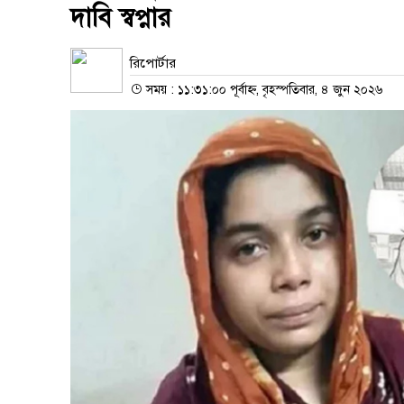
দাবি স্বপ্নার
রিপোর্টার
সময় : ১১:৩১:০০ পূর্বাহ্ন, বৃহস্পতিবার, ৪ জুন ২০২৬