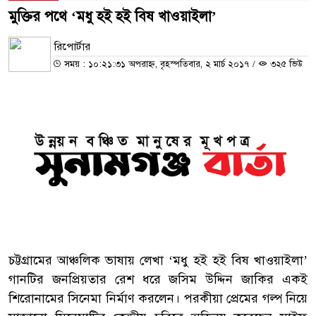
মুক্তির পথে ‘মধু হই হই বিষ খাওয়াইলা’
রিপোর্টার
সময় : ১০:২১:৩১ অপরাহ্ন, বৃহস্পতিবার, ২ মার্চ ২০১৭
/
৩২৫ ভিউ
চট্টগ্রামের আঞ্চলিক ভাষায় লেখা ‘মধু হই হই বিষ খাওয়াইলা’
গানটির জনপ্রিয়তার রেশ ধরে জসিম উদ্দিন জাকির একই
শিরোনামের সিনেমা নির্মাণ করলেন। পরকীয়া প্রেমের গল্প নিয়ে