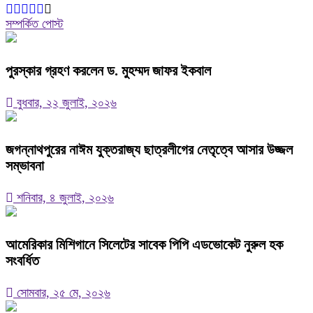
সম্পর্কিত পোস্ট
পুরস্কার গ্রহণ করলেন ড. মুহম্মদ জাফর ইকবাল
বুধবার, ২২ জুলাই, ২০২৬
জগন্নাথপুরের নাঈম যুক্তরাজ্য ছাত্রলীগের নেতৃত্বে আসার উজ্জল
সম্ভাবনা
শনিবার, ৪ জুলাই, ২০২৬
আমেরিকার মিশিগানে সিলেটের সাবেক পিপি এডভোকেট নুরুল হক
সংবর্ধিত
সোমবার, ২৫ মে, ২০২৬