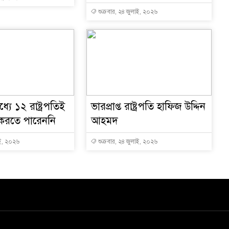
শুক্রবার, ২৪ জুলাই, ২০২৬
যে ১২ রাষ্ট্রপতিই
ভারপ্রাপ্ত রাষ্ট্রপতি হাফিজ উদ্দিন
 করতে পারেননি
আহমদ
াই, ২০২৬
শুক্রবার, ২৪ জুলাই, ২০২৬