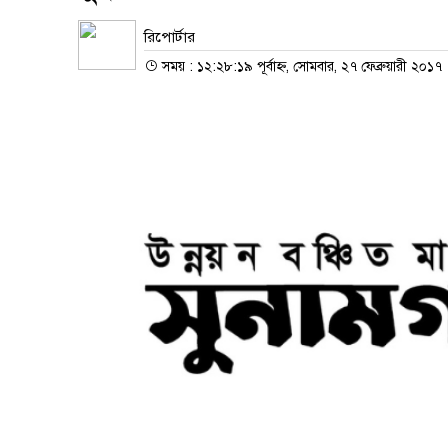
রিপোর্টার
সময় : ১২:২৮:১৯ পূর্বাহ্ন, সোমবার, ২৭ ফেব্রুয়ারী ২০১৭