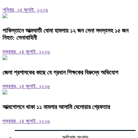
শনিবার, ২৫ জুলাই, ২০২৬
পাকিস্তানে আত্মঘাতী বোমা হামলায় ১২ জন সেনা সদস্যসহ ১৫ জন
নিহত: সেনাবাহিনী
শুক্রবার, ২৪ জুলাই, ২০২৬
জেলা প্রশাসকের কাছে যে প্রধান শিক্ষকের বিরুদ্ধে অভিযোগ
শুক্রবার, ২৪ জুলাই, ২০২৬
আত্মগোপনে থাকা ১১ মামলার আসামি দেলোয়ার গ্রেফতার
শুক্রবার, ২৪ জুলাই, ২০২৬
সর্বশেষ সংবাদ