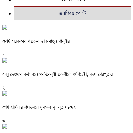
জনপ্রিয় পোস্ট
মোদি সরকারের পতনের ডাক রাহুল গান্ধীর
১
লেবু দেওয়ার কথা বলে প্রতিবন্ধী তরুণীকে ধর্ষণচেষ্টা, বৃদ্ধ গ্রেপ্তার
২
শেখ হাসিনার বাসভবনে যুবকের ঝুলন্ত মরদেহ
৩