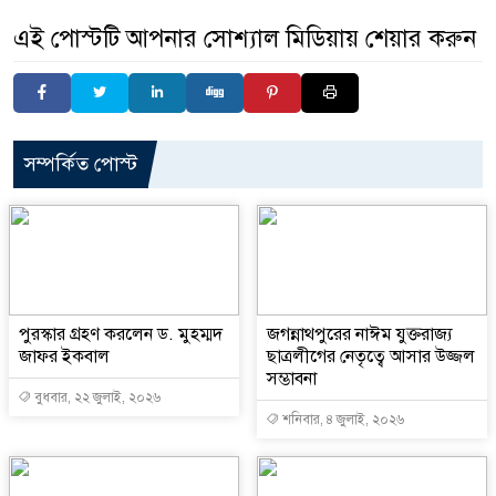
এই পোস্টটি আপনার সোশ্যাল মিডিয়ায় শেয়ার করুন
সম্পর্কিত পোস্ট
পুরস্কার গ্রহণ করলেন ড. মুহম্মদ
জগন্নাথপুরের নাঈম যুক্তরাজ্য
জাফর ইকবাল
ছাত্রলীগের নেতৃত্বে আসার উজ্জল
সম্ভাবনা
বুধবার, ২২ জুলাই, ২০২৬
শনিবার, ৪ জুলাই, ২০২৬