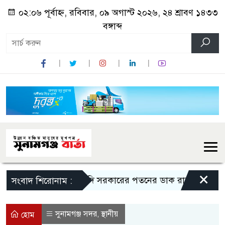
০২:০৬ পূর্বাহ্ন, রবিবার, ০৯ অগাস্ট ২০২৬, ২৪ শ্রাবণ ১৪৩৩
বঙ্গাব্দ
×
মোদি সরকারের পতনের ডাক রাহুল গান্ধীর
সংবাদ শিরোনাম :
সুনামগঞ্জ সদর
স্থানীয়
,
হোম