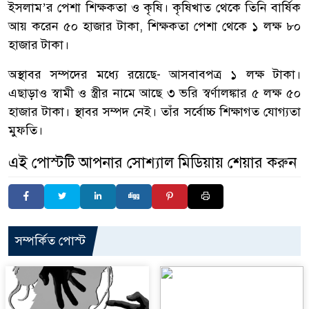
ইসলাম’র পেশা শিক্ষকতা ও কৃষি। কৃষিখাত থেকে তিনি বার্ষিক
আয় করেন ৫০ হাজার টাকা, শিক্ষকতা পেশা থেকে ১ লক্ষ ৮০
হাজার টাকা।
অস্থাবর সম্পদের মধ্যে রয়েছে- আসবাবপত্র ১ লক্ষ টাকা।
এছাড়াও স্বামী ও স্ত্রীর নামে আছে ৩ ভরি স্বর্ণালঙ্কার ৫ লক্ষ ৫০
হাজার টাকা। স্থাবর সম্পদ নেই। তাঁর সর্বোচ্চ শিক্ষাগত যোগ্যতা
মুফতি।
এই পোস্টটি আপনার সোশ্যাল মিডিয়ায় শেয়ার করুন
সম্পর্কিত পোস্ট